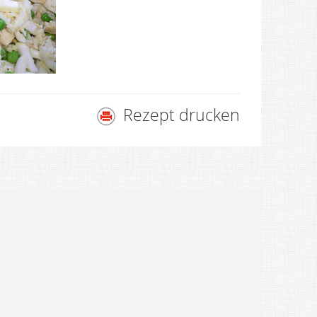
Rezept drucken