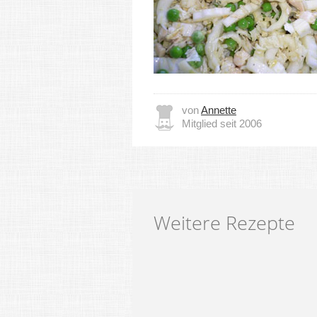
von
Annette
Mitglied seit 2006
Weitere Rezepte