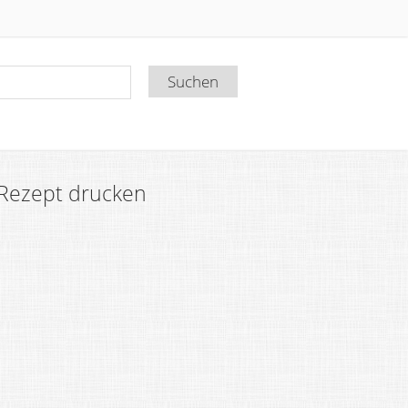
Rezept drucken