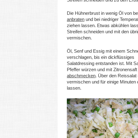
Die Hühnerbrust in wenig Öl von be
anbraten
und bei niedriger Temperat
ziehen lassen. Etwas abkühlen lass
Streifen schneiden und mit den übr
vermischen.
Öl, Senf und Essig mit einem Schn
verschlagen, bis ein dickflüssiges
Salatdressing entstanden ist. Mit S
Pfeffer würzen und mit Zitronensaft
abschmecken
. Über den Reissalat
vermischen und für einige Minuten
lassen.