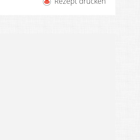
Rezept drucken