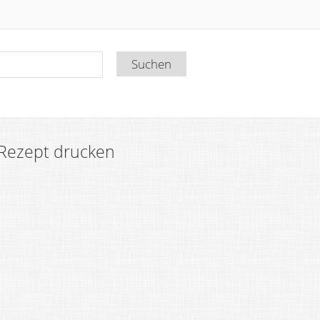
Rezept drucken