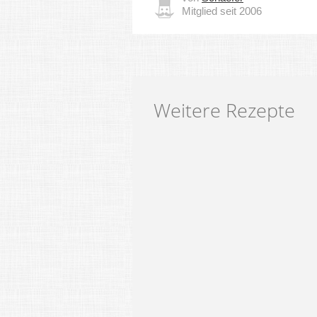
Mitglied seit 2006
Weitere Rezepte