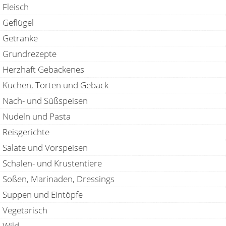
Fleisch
Geflügel
Getränke
Grundrezepte
Herzhaft Gebackenes
Kuchen, Torten und Gebäck
Nach- und Süßspeisen
Nudeln und Pasta
Reisgerichte
Salate und Vorspeisen
Schalen- und Krustentiere
Soßen, Marinaden, Dressings
Suppen und Eintöpfe
Vegetarisch
Wild