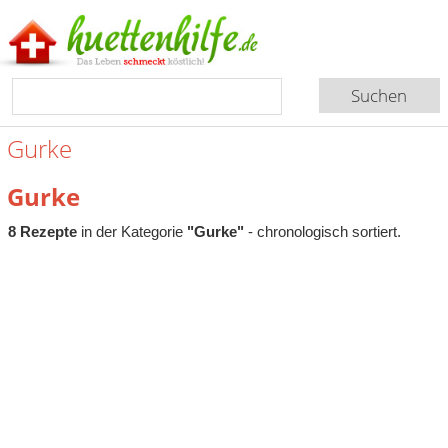
Gurke
Gurke
8 Rezepte
in der Kategorie
"Gurke"
- chronologisch sortiert.