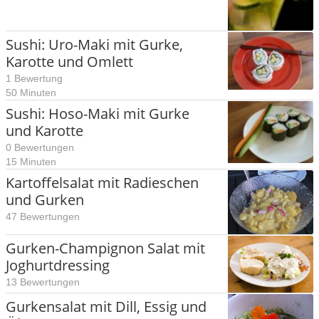
Sushi: Uro-Maki mit Gurke,
Karotte und Omlett
1 Bewertung
50 Minuten
Sushi: Hoso-Maki mit Gurke
und Karotte
0 Bewertungen
15 Minuten
Kartoffelsalat mit Radieschen
und Gurken
47 Bewertungen
Gurken-Champignon Salat mit
Joghurtdressing
13 Bewertungen
Gurkensalat mit Dill, Essig und