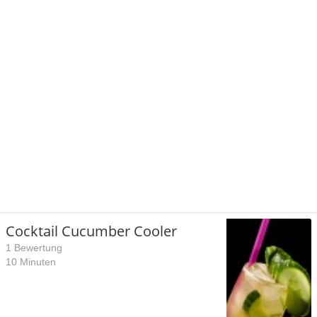
Cocktail Cucumber Cooler
1 Bewertung
10 Minuten