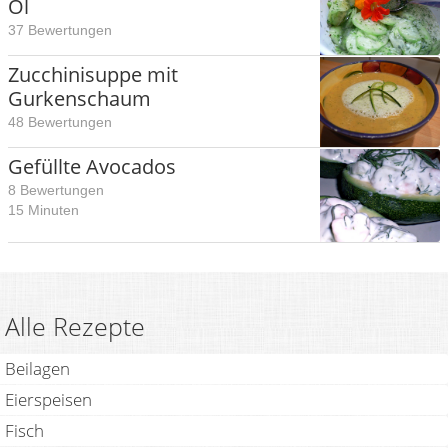
Öl
37 Bewertungen
Zucchinisuppe mit
Gurkenschaum
48 Bewertungen
Gefüllte Avocados
8 Bewertungen
15 Minuten
Alle Rezepte
Beilagen
Eierspeisen
Fisch