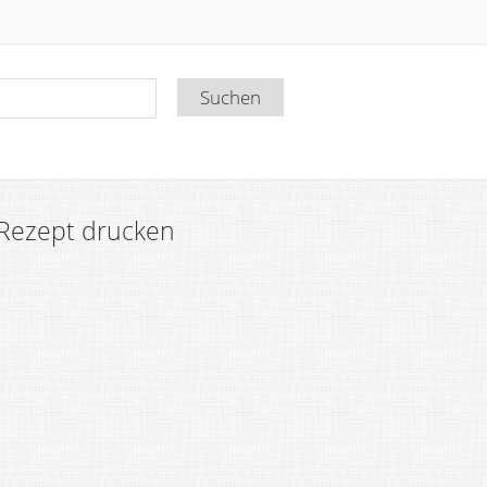
Rezept drucken