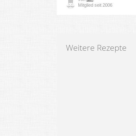
Mitglied seit 2006
Weitere Rezepte