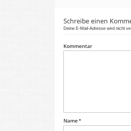
Schreibe einen Komm
Deine E-Mail-Adresse wird nicht verö
Kommentar
Name
*