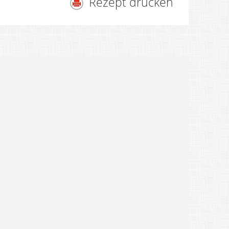
Rezept drucken