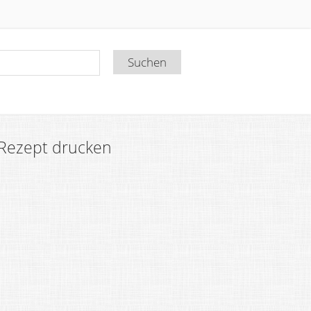
Rezept drucken