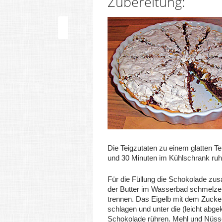
Zubereitung:
Die Teigzutaten zu einem glatten Te
und 30 Minuten im Kühlschrank ruh
Für die Füllung die Schokolade z
der Butter im Wasserbad schmelzen
trennen. Das Eigelb mit dem Zuck
schlagen und unter die (leicht abge
Schokolade rühren. Mehl und
Nüss