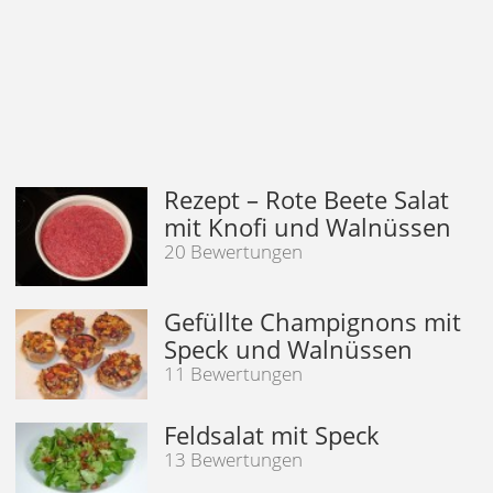
Rezept – Rote Beete Salat
mit Knofi und Walnüssen
20 Bewertungen
Gefüllte Champignons mit
Speck und Walnüssen
11 Bewertungen
Feldsalat mit Speck
13 Bewertungen