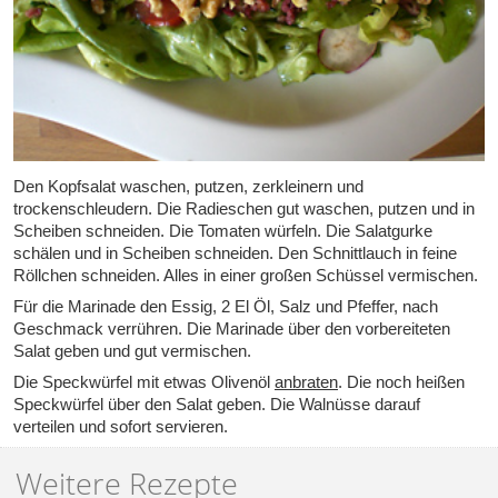
Den Kopfsalat waschen, putzen, zerkleinern und
trockenschleudern. Die Radieschen gut waschen, putzen und in
Scheiben schneiden. Die Tomaten würfeln. Die Salatgurke
schälen und in Scheiben schneiden. Den Schnittlauch in feine
Röllchen schneiden. Alles in einer großen Schüssel vermischen.
Für die Marinade den Essig, 2 El Öl, Salz und Pfeffer, nach
Geschmack verrühren. Die Marinade über den vorbereiteten
Salat geben und gut vermischen.
Die Speckwürfel mit etwas Olivenöl
anbraten
. Die noch heißen
Speckwürfel über den Salat geben. Die Walnüsse darauf
verteilen und sofort servieren.
Weitere Rezepte