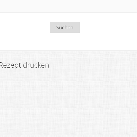
Rezept drucken