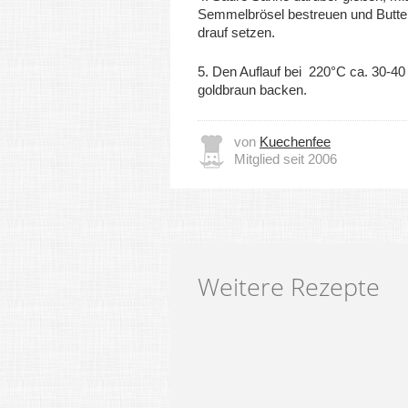
Semmelbrösel bestreuen und Butte
drauf setzen.
5. Den Auflauf bei 220°C ca. 30-40
goldbraun backen.
von
Kuechenfee
Mitglied seit 2006
Weitere Rezepte