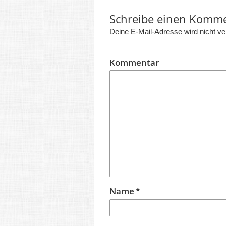
Schreibe einen Komm
Deine E-Mail-Adresse wird nicht verö
Kommentar
Name
*