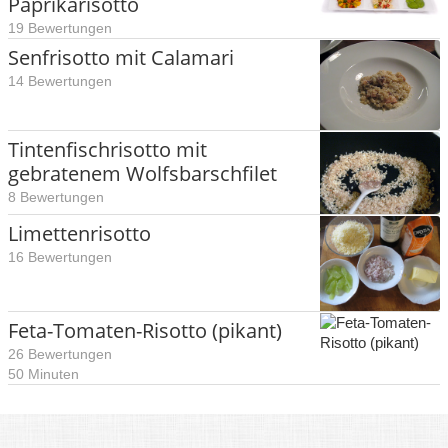
Paprikarisotto
19 Bewertungen
Senfrisotto mit Calamari
14 Bewertungen
Tintenfischrisotto mit
gebratenem Wolfsbarschfilet
8 Bewertungen
Limettenrisotto
16 Bewertungen
Feta-Tomaten-Risotto (pikant)
26 Bewertungen
50 Minuten