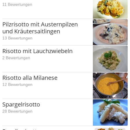
11 Bewertungen
Pilzrisotto mit Austernpilzen
und Kräutersaitlingen
13 Bewertungen
Risotto mit Lauchzwiebeln
2 Bewertungen
Risotto alla Milanese
12 Bewertungen
Spargelrisotto
28 Bewertungen