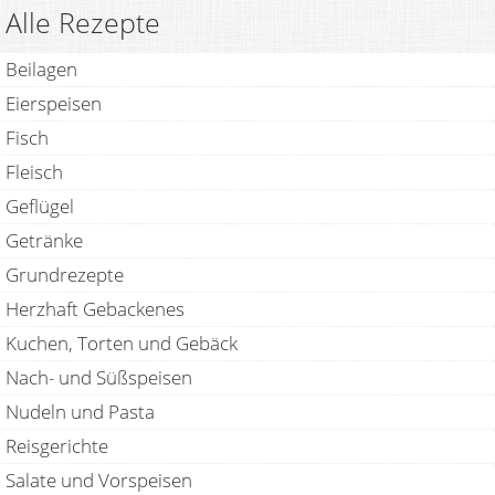
Alle Rezepte
Beilagen
Eierspeisen
Fisch
Fleisch
Geflügel
Getränke
Grundrezepte
Herzhaft Gebackenes
Kuchen, Torten und Gebäck
Nach- und Süßspeisen
Nudeln und Pasta
Reisgerichte
Salate und Vorspeisen