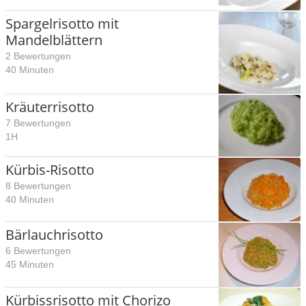
Spargelrisotto mit
Mandelblättern
2 Bewertungen
40 Minuten
Kräuterrisotto
7 Bewertungen
1H
Kürbis-Risotto
8 Bewertungen
40 Minuten
Bärlauchrisotto
6 Bewertungen
45 Minuten
Kürbissrisotto mit Chorizo