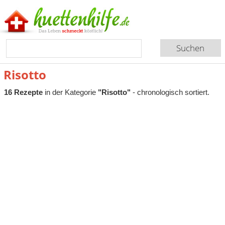
Risotto
16 Rezepte
in der Kategorie
"Risotto"
- chronologisch sortiert.