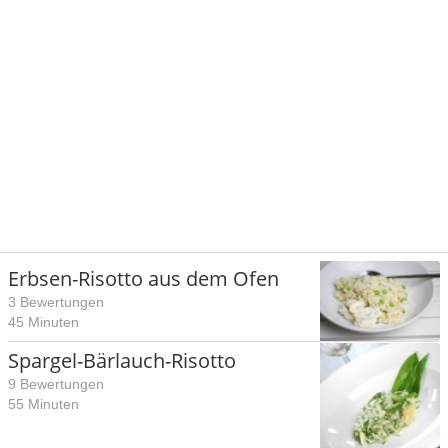
Erbsen-Risotto aus dem Ofen
3 Bewertungen
45 Minuten
Spargel-Bärlauch-Risotto
9 Bewertungen
55 Minuten