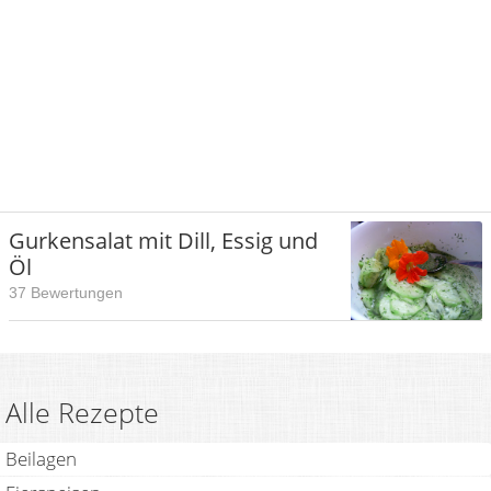
Gurkensalat mit Dill, Essig und
Öl
37 Bewertungen
Alle Rezepte
Beilagen