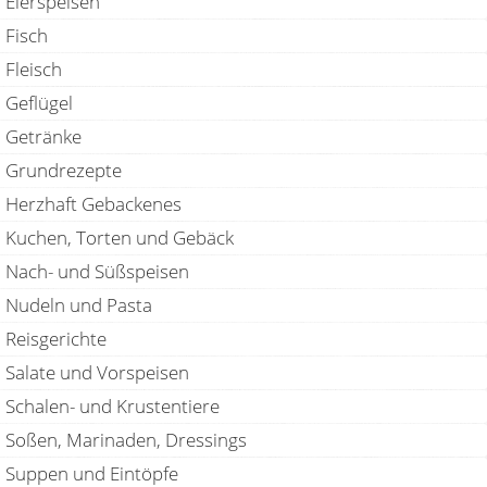
Eierspeisen
Fisch
Fleisch
Geflügel
Getränke
Grundrezepte
Herzhaft Gebackenes
Kuchen, Torten und Gebäck
Nach- und Süßspeisen
Nudeln und Pasta
Reisgerichte
Salate und Vorspeisen
Schalen- und Krustentiere
Soßen, Marinaden, Dressings
Suppen und Eintöpfe