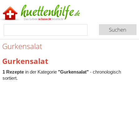
Gurkensalat
Gurkensalat
1 Rezepte
in der Kategorie
"Gurkensalat"
- chronologisch
sortiert.