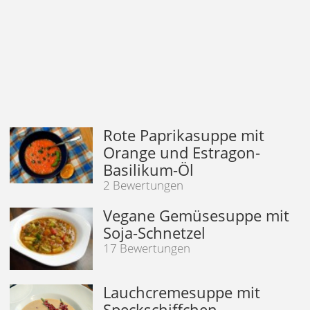
Rote Paprikasuppe mit
Orange und Estragon-
Basilikum-Öl
2 Bewertungen
Vegane Gemüsesuppe mit
Soja-Schnetzel
17 Bewertungen
Lauchcremesuppe mit
Speckschiffchen