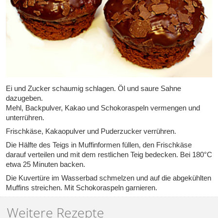
Ei und Zucker schaumig schlagen. Öl und saure Sahne
dazugeben.
Mehl, Backpulver, Kakao und Schokoraspeln vermengen und
unterrühren.
Frischkäse, Kakaopulver und Puderzucker verrühren.
Die Hälfte des Teigs in Muffinformen füllen, den Frischkäse
darauf verteilen und mit dem restlichen Teig bedecken. Bei 180°C
etwa 25 Minuten backen.
Die Kuvertüre im Wasserbad schmelzen und auf die abgekühlten
Muffins streichen. Mit Schokoraspeln garnieren.
Weitere Rezepte