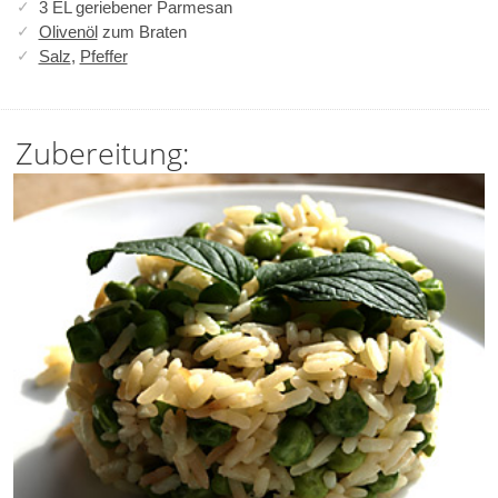
3 EL geriebener Parmesan
Olivenöl
zum Braten
Salz
,
Pfeffer
Zubereitung: