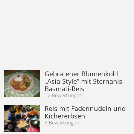
Gebratener Blumenkohl
„Asia-Style“ mit Sternanis-
Basmati-Reis
12 Bewertungen
Reis mit Fadennudeln und
Kichererbsen
3 Bewertungen