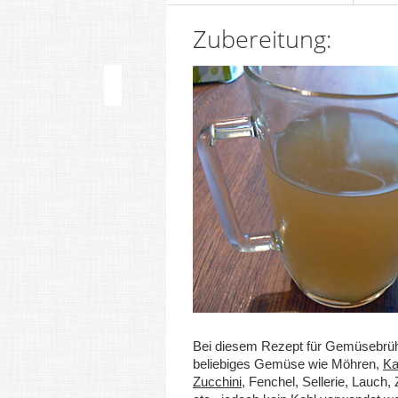
Zubereitung:
Bei diesem Rezept für Gemüsebrü
beliebiges Gemüse wie Möhren,
Ka
Zucchini
, Fenchel, Sellerie, Lauch,