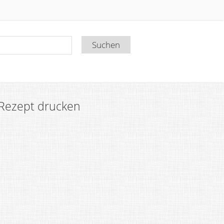
Rezept drucken