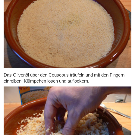
Das Olivenöl über den Couscous träufeln und mit den Fingern
einreiben. Klümpchen lösen und auflockern.