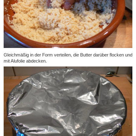
Gleichmäßig in der Form verteilen, die Butter darüber flocken und
mit Alufolie abdecken.