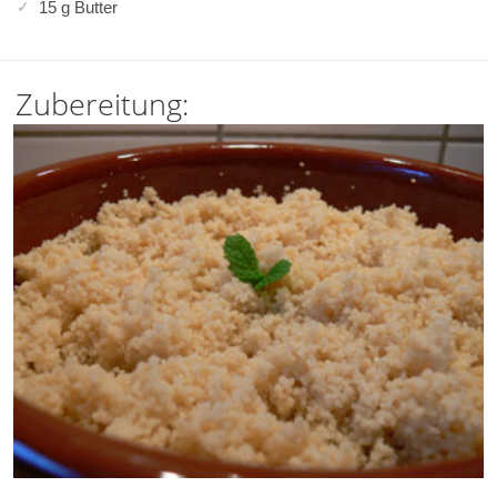
15 g Butter
Zubereitung: