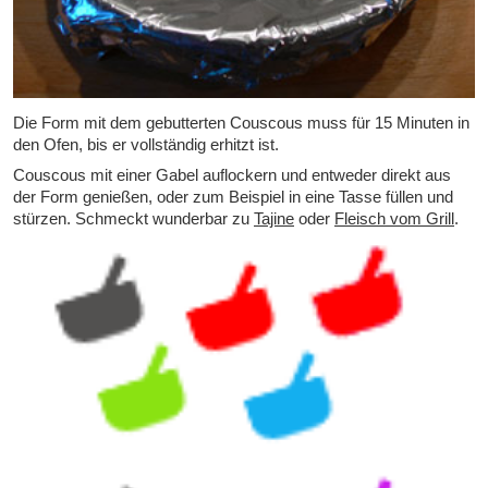
Die Form mit dem gebutterten Couscous muss für 15 Minuten in
den Ofen, bis er vollständig erhitzt ist.
Couscous mit einer Gabel auflockern und entweder direkt aus
der Form genießen, oder zum Beispiel in eine Tasse füllen und
stürzen. Schmeckt wunderbar zu
Tajine
oder
Fleisch vom Grill
.