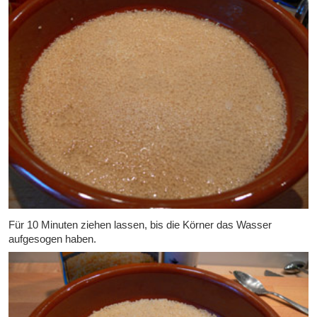
Für 10 Minuten ziehen lassen, bis die Körner das Wasser
aufgesogen haben.