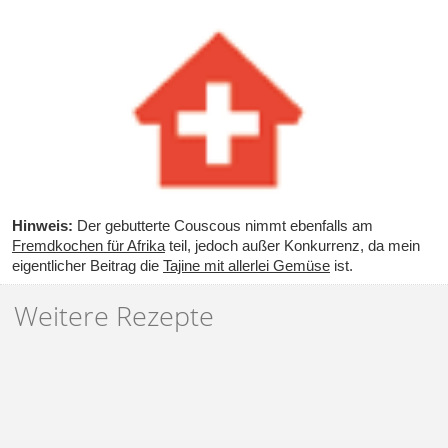
Hinweis:
Der
gebutterte Couscous
nimmt ebenfalls am
Fremdkochen für Afrika
teil, jedoch außer Konkurrenz, da mein
eigentlicher Beitrag die
Tajine mit allerlei Gemüse
ist.
Weitere Rezepte