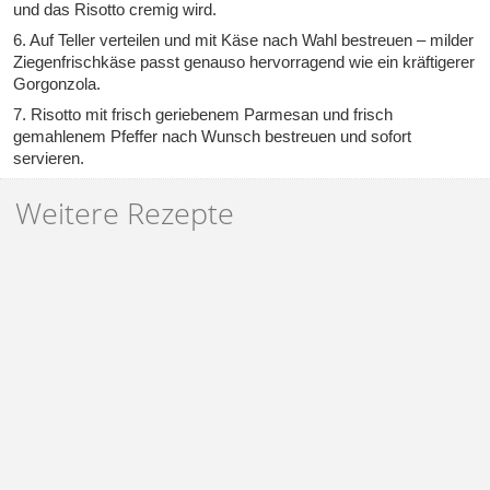
und das Risotto cremig wird.
6. Auf Teller verteilen und mit Käse nach Wahl bestreuen – milder
Ziegenfrischkäse passt genauso hervorragend wie ein kräftigerer
Gorgonzola.
7. Risotto mit frisch geriebenem Parmesan und frisch
gemahlenem Pfeffer nach Wunsch bestreuen und sofort
servieren.
Weitere Rezepte