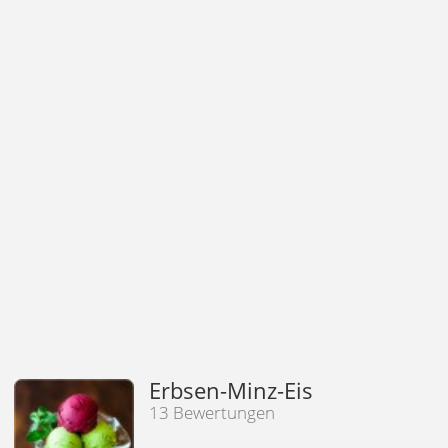
Erbsen-Minz-Eis
13 Bewertungen