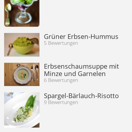
Grüner Erbsen-Hummus
5 Bewertungen
Erbsenschaumsuppe mit
Minze und Garnelen
6 Bewertungen
Spargel-Bärlauch-Risotto
9 Bewertungen