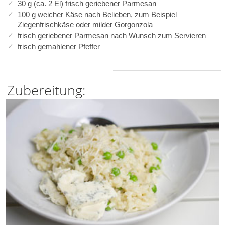
30 g (ca. 2 El) frisch geriebener Parmesan
100 g weicher Käse nach Belieben, zum Beispiel
Ziegenfrischkäse oder milder Gorgonzola
frisch geriebener Parmesan nach Wunsch zum Servieren
frisch gemahlener
Pfeffer
Zubereitung: